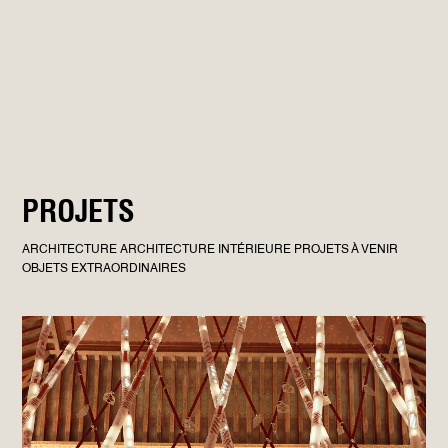
PROJETS
ARCHITECTURE
ARCHITECTURE INTÉRIEURE
PROJETS À VENIR
OBJETS EXTRAORDINAIRES