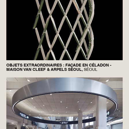
OBJETS EXTRAORDINAIRES : FAÇADE EN CÉLADON -
MAISON VAN CLEEF & ARPELS SÉOUL,
SÉOUL