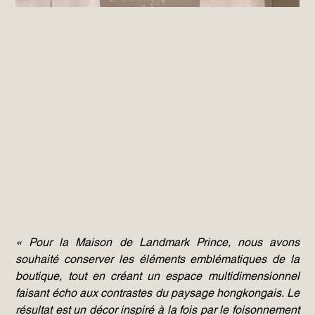
« Pour la Maison de Landmark Prince, nous avons
souhaité conserver les éléments emblématiques de la
boutique, tout en créant un espace multidimensionnel
faisant écho aux contrastes du paysage hongkongais. Le
résultat est un décor inspiré à la fois par le foisonnement