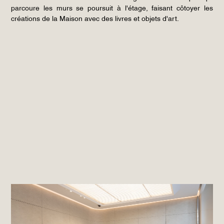
parcoure les murs se poursuit à l'étage, faisant côtoyer les
créations de la Maison avec des livres et objets d'art.