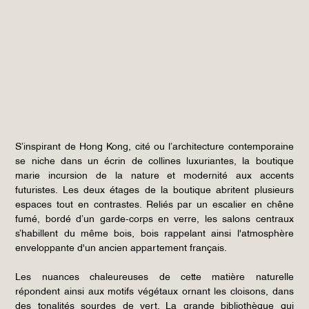
S’inspirant de Hong Kong, cité ou l’architecture contemporaine
se niche dans un écrin de collines luxuriantes, la boutique
marie incursion de la nature et modernité aux accents
futuristes. Les deux étages de la boutique abritent plusieurs
espaces tout en contrastes. Reliés par un escalier en chêne
fumé, bordé d’un garde-corps en verre, les salons centraux
s’habillent du même bois, bois rappelant ainsi l'atmosphère
enveloppante d'un ancien appartement français.
Les nuances chaleureuses de cette matière naturelle
répondent ainsi aux motifs végétaux ornant les cloisons, dans
des tonalités sourdes de vert. La grande bibliothèque qui