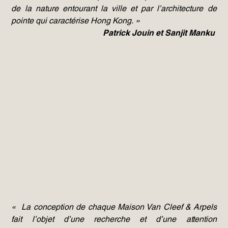
de la nature entourant la ville et par l’architecture de
pointe qui caractérise Hong Kong. »
Patrick Jouin et Sanjit Manku
« La conception de chaque Maison Van Cleef & Arpels
fait l’objet d’une recherche et d’une attention