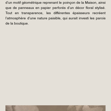
d’un motif géométrique reprenant le poinçon de la Maison, ainsi
que de panneaux en papier perforés d’un décor floral stylisé.
Tout en transparence, les différentes épaisseurs recréent
l’atmosphère d’une nature paisible, qui aurait investi les parois
de la boutique.