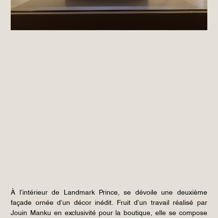
À l’intérieur de Landmark Prince, se dévoile une deuxième
façade ornée d’un décor inédit. Fruit d’un travail réalisé par
Jouin Manku en exclusivité pour la boutique, elle se compose