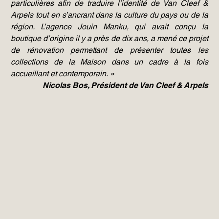
particulières afin de traduire l’identité de Van Cleef &
Arpels tout en s’ancrant dans la culture du pays ou de la
région. L’agence Jouin Manku, qui avait conçu la
boutique d’origine il y a près de dix ans, a mené ce projet
de rénovation permettant de présenter toutes les
collections de la Maison dans un cadre à la fois
accueillant et contemporain. »
Nicolas Bos, Président de Van Cleef & Arpels