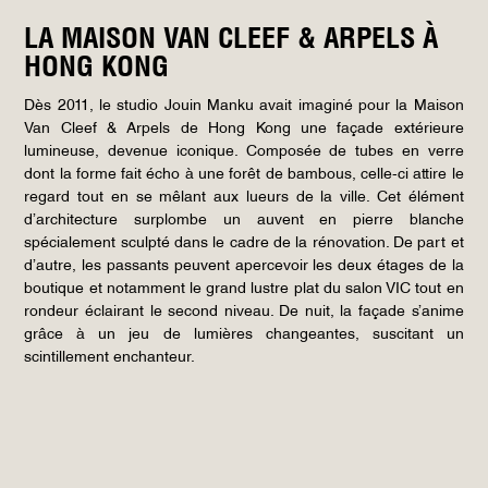
LA MAISON VAN CLEEF & ARPELS À
HONG KONG
Dès 2011, le studio Jouin Manku avait imaginé pour la Maison
Van Cleef & Arpels de Hong Kong une façade extérieure
lumineuse, devenue iconique. Composée de tubes en verre
dont la forme fait écho à une forêt de bambous, celle-ci attire le
regard tout en se mêlant aux lueurs de la ville. Cet élément
d’architecture surplombe un auvent en pierre blanche
spécialement sculpté dans le cadre de la rénovation. De part et
d’autre, les passants peuvent apercevoir les deux étages de la
boutique et notamment le grand lustre plat du salon VIC tout en
rondeur éclairant le second niveau. De nuit, la façade s’anime
grâce à un jeu de lumières changeantes, suscitant un
scintillement enchanteur.